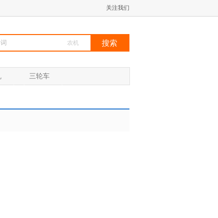
关注我们
农机
机
三轮车