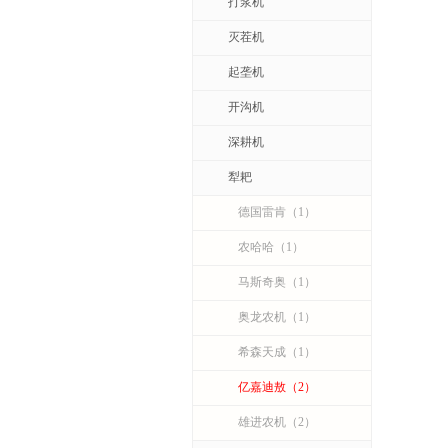
打浆机
灭茬机
起垄机
开沟机
深耕机
犁耙
德国雷肯（1）
农哈哈（1）
马斯奇奥（1）
奥龙农机（1）
希森天成（1）
亿嘉迪敖（2）
雄进农机（2）