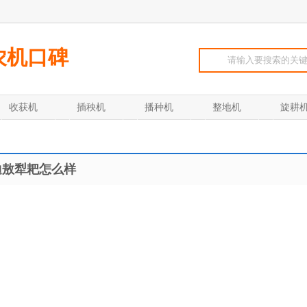
农机口碑
收获机
插秧机
播种机
整地机
旋耕
迪敖犁耙怎么样