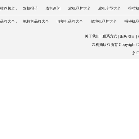
推荐频道：
农机报价
农机新闻
农机品牌大全
农机车型大全
拖拉
品牌大全：
拖拉机品牌大全
收割机品牌大全
整地机品牌大全
播种机
关于我们
|
联系方式
|
服务项目
|
农机购版权所有 Copyright © 202
京IC