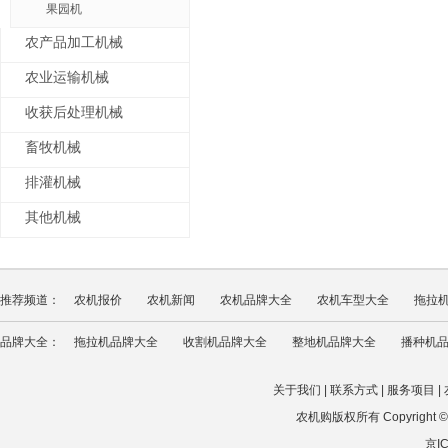
果园机
农产品加工机械
农业运输机械
收获后处理机械
畜牧机械
排灌机械
其他机械
推荐频道：
农机报价
农机新闻
农机品牌大全
农机车型大全
拖拉
品牌大全：
拖拉机品牌大全
收割机品牌大全
整地机品牌大全
播种机
关于我们
|
联系方式
|
服务项目
|
农机购版权所有 Copyright © 202
京IC