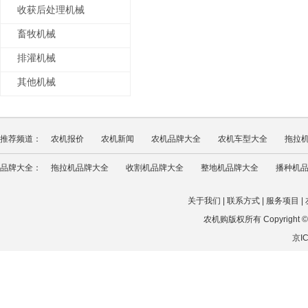
收获后处理机械
畜牧机械
排灌机械
其他机械
推荐频道：
农机报价
农机新闻
农机品牌大全
农机车型大全
拖拉
品牌大全：
拖拉机品牌大全
收割机品牌大全
整地机品牌大全
播种机
关于我们
|
联系方式
|
服务项目
|
农机购版权所有 Copyright © 202
京IC